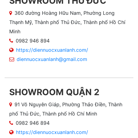
SHOWROOM THỦ ĐỨC
360 đường Hoàng Hữu Nam, Phường Long
Thạnh Mỹ, Thành phố Thủ Đức, Thành phố Hồ Chí
Minh
0982 946 894
https://diennuocxuanlanh.com/
diennuocxuanlanh@gmail.com
SHOWROOM QUẬN 2
91 Võ Nguyên Giáp, Phường Thảo Điền, Thành
phố Thủ Đức, Thành phố Hồ Chí Minh
0982 946 894
https://diennuocxuanlanh.com/