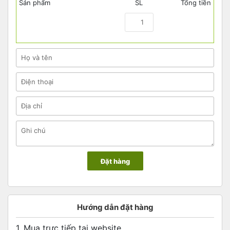
Sản phẩm
SL
Tổng tiền
Hướng dẫn đặt hàng
1. Mua trực tiếp tại website