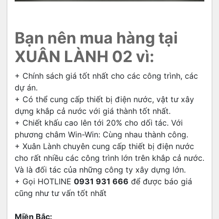
Bạn nên mua hàng tại
XUÂN LÀNH 02 vì:
+ Chính sách giá tốt nhất cho các công trình, các
dự án.
+ Có thể cung cấp thiết bị điện nước, vật tư xây
dựng khắp cả nước với giá thành tốt nhất.
+ Chiết khấu cao lên tới 20% cho dối tác. Với
phương châm Win-Win: Cùng nhau thành công.
+ Xuân Lành chuyên cung cấp thiết bị điện nước
cho rất nhiều các công trình lớn trên khắp cả nước.
Và là đối tác của những công ty xây dựng lớn.
+ Gọi HOTLINE
0931 931 666
để được báo giá
cũng như tư vấn tốt nhất
Miền Bắc: