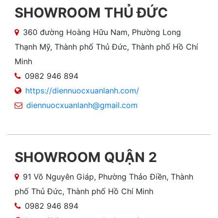
SHOWROOM THỦ ĐỨC
360 đường Hoàng Hữu Nam, Phường Long
Thạnh Mỹ, Thành phố Thủ Đức, Thành phố Hồ Chí
Minh
0982 946 894
https://diennuocxuanlanh.com/
diennuocxuanlanh@gmail.com
SHOWROOM QUẬN 2
91 Võ Nguyên Giáp, Phường Thảo Điền, Thành
phố Thủ Đức, Thành phố Hồ Chí Minh
0982 946 894