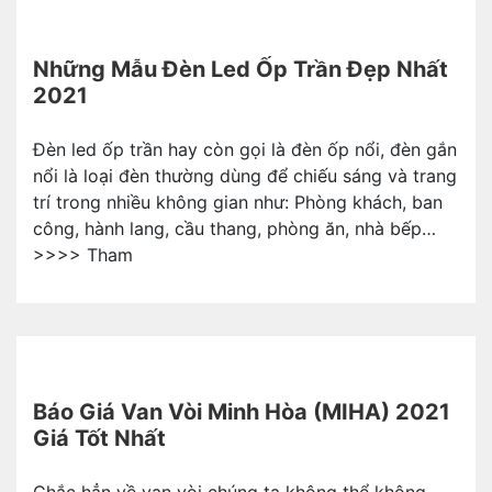
Những Mẫu Đèn Led Ốp Trần Đẹp Nhất
2021
Đèn led ốp trần hay còn gọi là đèn ốp nổi, đèn gắn
nổi là loại đèn thường dùng để chiếu sáng và trang
trí trong nhiều không gian như: Phòng khách, ban
công, hành lang, cầu thang, phòng ăn, nhà bếp…
>>>> Tham
Báo Giá Van Vòi Minh Hòa (MIHA) 2021
Giá Tốt Nhất