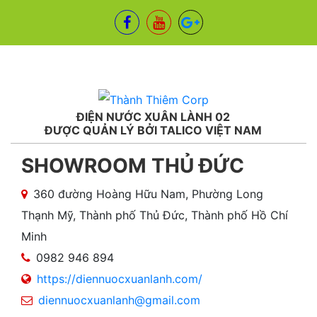
ĐIỆN NƯỚC XUÂN LÀNH 02
ĐƯỢC QUẢN LÝ BỞI TALICO VIỆT NAM
SHOWROOM THỦ ĐỨC
360 đường Hoàng Hữu Nam, Phường Long
Thạnh Mỹ, Thành phố Thủ Đức, Thành phố Hồ Chí
Minh
0982 946 894
https://diennuocxuanlanh.com/
diennuocxuanlanh@gmail.com