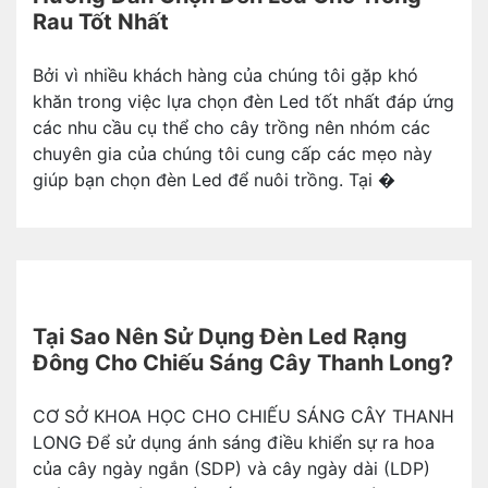
Rau Tốt Nhất
Bởi vì nhiều khách hàng của chúng tôi gặp khó
khăn trong việc lựa chọn đèn Led tốt nhất đáp ứng
các nhu cầu cụ thể cho cây trồng nên nhóm các
chuyên gia của chúng tôi cung cấp các mẹo này
giúp bạn chọn đèn Led để nuôi trồng. Tại �
Tại Sao Nên Sử Dụng Đèn Led Rạng
Đông Cho Chiếu Sáng Cây Thanh Long?
CƠ SỞ KHOA HỌC CHO CHIẾU SÁNG CÂY THANH
LONG Để sử dụng ánh sáng điều khiển sự ra hoa
của cây ngày ngắn (SDP) và cây ngày dài (LDP)