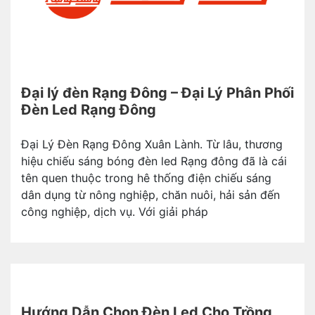
Đại lý đèn Rạng Đông – Đại Lý Phân Phối
Đèn Led Rạng Đông
Đại Lý Đèn Rạng Đông Xuân Lành. Từ lâu, thương
hiệu chiếu sáng bóng đèn led Rạng đông đã là cái
tên quen thuộc trong hê thống điện chiếu sáng
dân dụng từ nông nghiệp, chăn nuôi, hải sản đến
công nghiệp, dịch vụ. Với giải pháp
Hướng Dẫn Chọn Đèn Led Cho Trồng