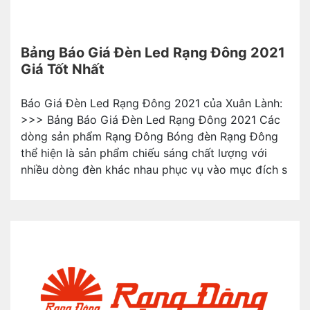
Bảng Báo Giá Đèn Led Rạng Đông 2021
Giá Tốt Nhất
Báo Giá Đèn Led Rạng Đông 2021 của Xuân Lành:
>>> Bảng Báo Giá Đèn Led Rạng Đông 2021 Các
dòng sản phẩm Rạng Đông Bóng đèn Rạng Đông
thể hiện là sản phẩm chiếu sáng chất lượng với
nhiều dòng đèn khác nhau phục vụ vào mục đích s