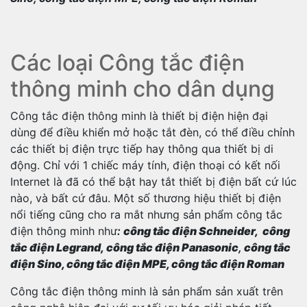
Các loại Công tắc điện
thông minh cho dân dụng
Công tắc điện thông minh là thiết bị điện hiện đại
dùng để điều khiển mở hoặc tắt đèn, có thể điều chỉnh
các thiết bị điện trực tiếp hay thông qua thiết bị di
động. Chỉ với 1 chiếc máy tính, điện thoại có kết nối
Internet là đã có thể bật hay tắt thiết bị điện bất cứ lúc
nào, và bất cứ đâu. Một số thương hiệu thiết bị điện
nổi tiếng cũng cho ra mắt nhưng sản phẩm công tắc
điện thông minh như
:
công tắc điện Schneider, công
tắc điện Legrand, công tắc điện Panasonic
,
công tắc
điện Sino, công tắc điện MPE, công tắc điện Roman
Công tắc điện thông minh là sản phẩm sản xuất trên