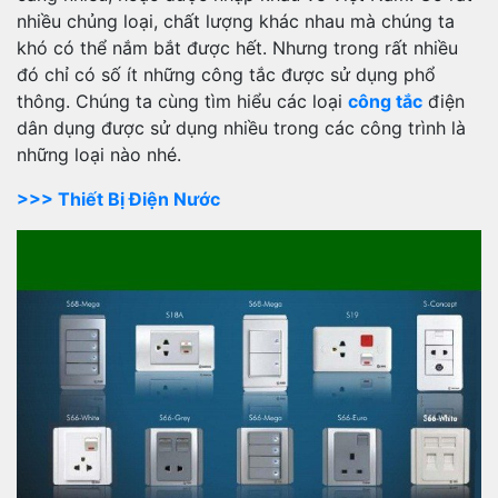
nhiều chủng loại, chất lượng khác nhau mà chúng ta
khó có thể nắm bắt được hết. Nhưng trong rất nhiều
đó chỉ có số ít những công tắc được sử dụng phổ
thông. Chúng ta cùng tìm hiểu các loại
công tắc
điện
dân dụng được sử dụng nhiều trong các công trình là
những loại nào nhé.
>>> Thiết Bị Điện Nước