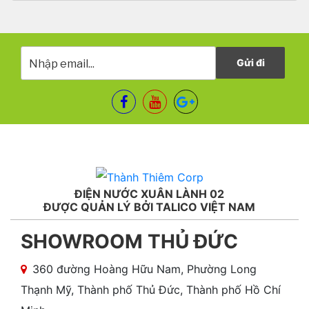
ĐIỆN NƯỚC XUÂN LÀNH 02
ĐƯỢC QUẢN LÝ BỞI TALICO VIỆT NAM
SHOWROOM THỦ ĐỨC
360 đường Hoàng Hữu Nam, Phường Long
Thạnh Mỹ, Thành phố Thủ Đức, Thành phố Hồ Chí