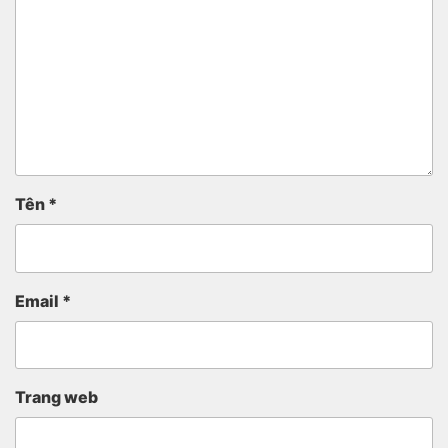
Tên
*
Email
*
Trang web