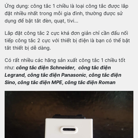
Ứng dụng: công tắc 1 chiều là loại công tắc được lắp
đặt nhiều nhất trong mỗi gia đình, thường được sử
dụng để bật tắt đèn, quạt, tivi…
Lắp đặt công tắc 2 cực khá đơn giản chỉ cần đấu nối
tiếp công tắc 2 cực với thiết bị điện là bạn có thể bật
tắt thiết bị dễ dàng.
Có rất nhiều các hãng sản xuất công tắc 1 chiều tốt
như:
công tắc điện Schneider, công tắc điện
Legrand, công tắc điện Panasonic
,
công tắc điện
Sino, công tắc điện MPE, công tắc điện Roman