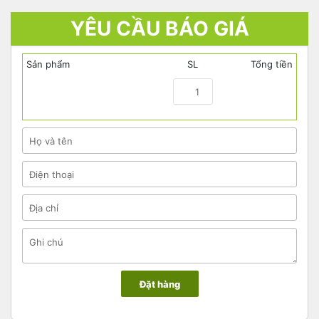
YÊU CẦU BÁO GIÁ
Sản phẩm
SL
Tổng tiền