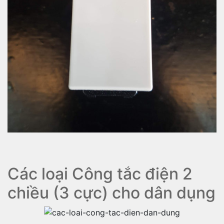
Các loại Công tắc điện 2
chiều (3 cực) cho dân dụng