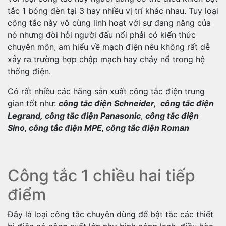
tắc 1 bóng đèn tại 3 hay nhiều vị trí khác nhau. Tuy loại
công tắc này vô cùng linh hoạt với sự đang năng của
nó nhưng đòi hỏi người đấu nối phải có kiến thức
chuyên môn, am hiểu về mạch điện nêu không rất dễ
xảy ra trường hợp chập mạch hay cháy nổ trong hệ
thống điện.
Có rất nhiều các hãng sản xuất công tắc điện trung
gian tốt như:
công tắc điện Schneider, công tắc điện
Legrand, công tắc điện Panasonic
,
công tắc điện
Sino, công tắc điện MPE, công tắc điện Roman
Công tắc 1 chiều hai tiếp
điểm
Đây là loại công tắc chuyên dùng để bật tắc các thiết